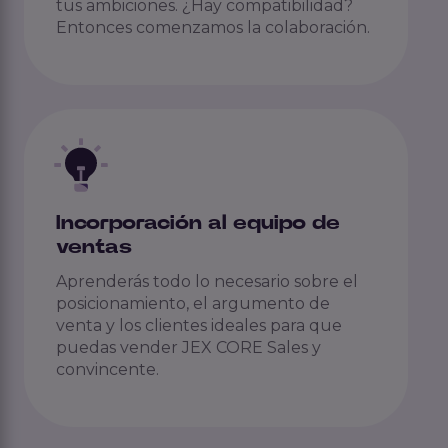
tus ambiciones. ¿Hay compatibilidad?
Entonces comenzamos la colaboración.
Incorporación al equipo de
ventas
Aprenderás todo lo necesario sobre el
posicionamiento, el argumento de
venta y los clientes ideales para que
puedas vender JEX CORE Sales y
convincente.