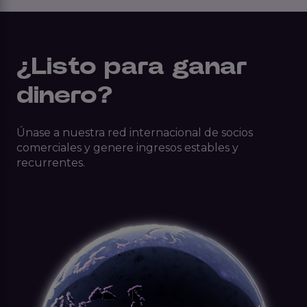
¿Listo para ganar
dinero?
Únase a nuestra red internacional de socios
comerciales y genere ingresos estables y
recurrentes.