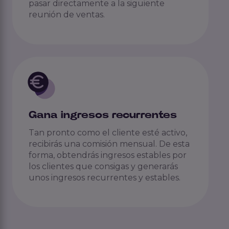
pasar directamente a la siguiente
reunión de ventas.
Gana ingresos recurrentes
Tan pronto como el cliente esté activo,
recibirás una comisión mensual. De esta
forma, obtendrás ingresos estables por
los clientes que consigas y generarás
unos ingresos recurrentes y estables.