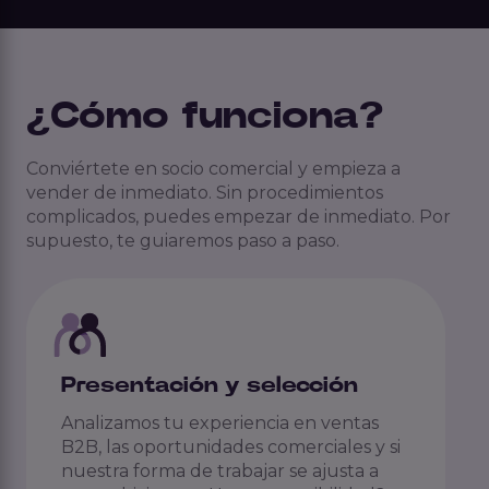
¿Cómo funciona?
Conviértete en socio comercial y empieza a
vender de inmediato. Sin procedimientos
complicados, puedes empezar de inmediato. Por
supuesto, te guiaremos paso a paso.
Presentación y selección
Analizamos tu experiencia en ventas
B2B, las oportunidades comerciales y si
nuestra forma de trabajar se ajusta a