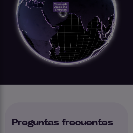
Preguntas frecuentes