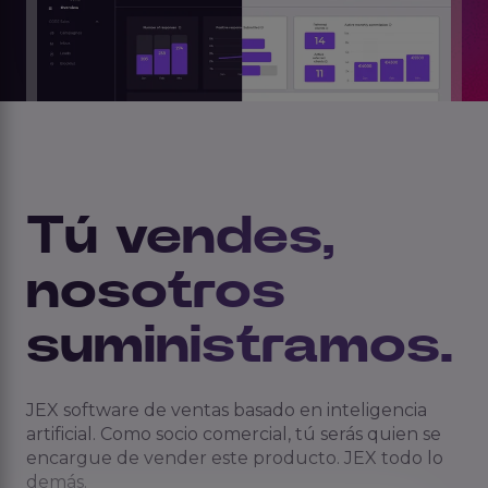
Tú vendes,
nosotros
suministramos.
JEX software de ventas basado en inteligencia
artificial. Como socio comercial, tú serás quien se
encargue de vender este producto. JEX todo lo
demás.