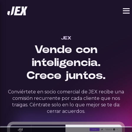
JEX
Vende con
inteligencia.
Crece juntos.
Conviértete en socio comercial de JEX recibe una
comisión recurrente por cada cliente que nos
traigas. Céntrate solo en lo que mejor se te da:
cerrar acuerdos.