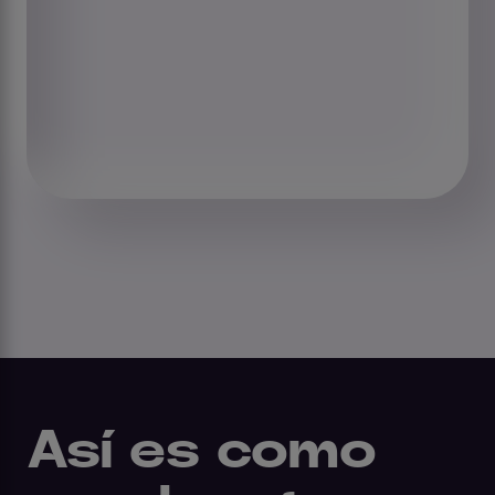
Así es como