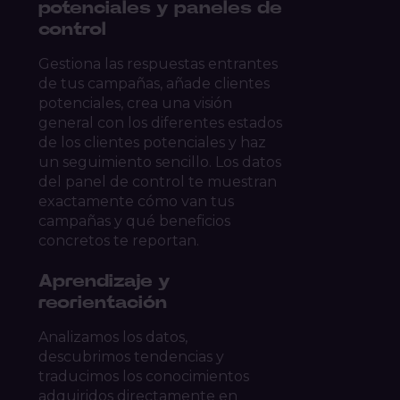
potenciales y paneles de
control
Gestiona las respuestas entrantes
de tus campañas, añade clientes
potenciales, crea una visión
general con los diferentes estados
de los clientes potenciales y haz
un seguimiento sencillo. Los datos
del panel de control te muestran
exactamente cómo van tus
campañas y qué beneficios
concretos te reportan.
Aprendizaje y
reorientación
Analizamos los datos,
descubrimos tendencias y
traducimos los conocimientos
adquiridos directamente en