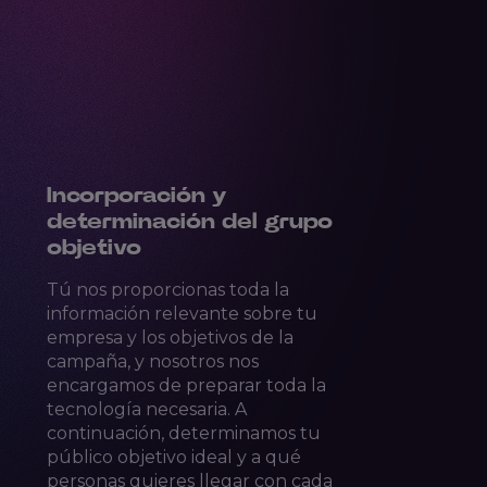
Incorporación y
determinación del grupo
objetivo
Tú nos proporcionas toda la
información relevante sobre tu
empresa y los objetivos de la
campaña, y nosotros nos
encargamos de preparar toda la
tecnología necesaria. A
continuación, determinamos tu
público objetivo ideal y a qué
personas quieres llegar con cada