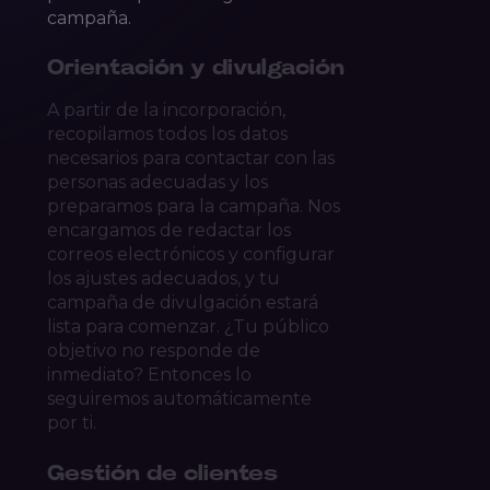
campaña.
Orientación y divulgación
A partir de la incorporación,
recopilamos todos los datos
necesarios para contactar con las
personas adecuadas y los
preparamos para la campaña. Nos
encargamos de redactar los
correos electrónicos y configurar
los ajustes adecuados, y tu
campaña de divulgación estará
lista para comenzar. ¿Tu público
objetivo no responde de
inmediato? Entonces lo
seguiremos automáticamente
por ti.
Gestión de clientes