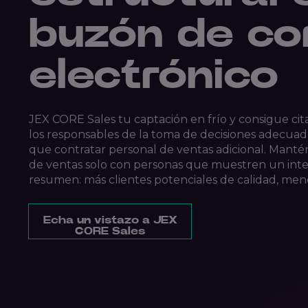
buzón de co
electrónico
JEX CORE Sales tu captación en frío y consigue cit
los responsables de la toma de decisiones adecuad
que contratar personal de ventas adicional. Manté
de ventas solo con personas que muestren un inter
resumen: más clientes potenciales de calidad, men
Echa un vistazo a JEX
CORE Sales