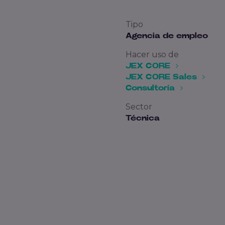
Tipo
Agencia de empleo
Hacer uso de
JEX CORE
JEX CORE Sales
Consultoría
Sector
Técnica