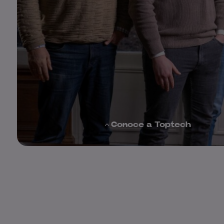
Conoce a Toptech